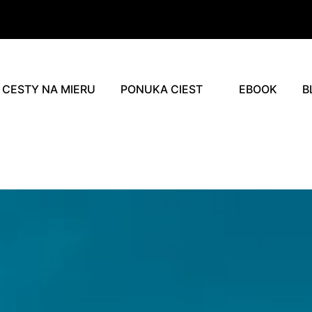
CESTY NA MIERU
PONUKA CIEST
EBOOK
B